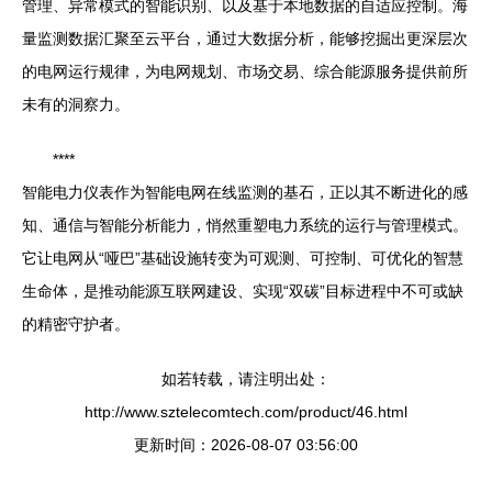
管理、异常模式的智能识别、以及基于本地数据的自适应控制。海
量监测数据汇聚至云平台，通过大数据分析，能够挖掘出更深层次
的电网运行规律，为电网规划、市场交易、综合能源服务提供前所
未有的洞察力。
****
智能电力仪表作为智能电网在线监测的基石，正以其不断进化的感
知、通信与智能分析能力，悄然重塑电力系统的运行与管理模式。
它让电网从“哑巴”基础设施转变为可观测、可控制、可优化的智慧
生命体，是推动能源互联网建设、实现“双碳”目标进程中不可或缺
的精密守护者。
如若转载，请注明出处：
http://www.sztelecomtech.com/product/46.html
更新时间：2026-08-07 03:56:00