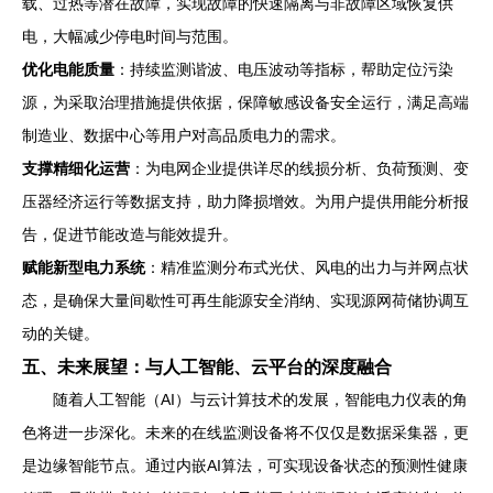
载、过热等潜在故障，实现故障的快速隔离与非故障区域恢复供
电，大幅减少停电时间与范围。
优化电能质量
：持续监测谐波、电压波动等指标，帮助定位污染
源，为采取治理措施提供依据，保障敏感设备安全运行，满足高端
制造业、数据中心等用户对高品质电力的需求。
支撑精细化运营
：为电网企业提供详尽的线损分析、负荷预测、变
压器经济运行等数据支持，助力降损增效。为用户提供用能分析报
告，促进节能改造与能效提升。
赋能新型电力系统
：精准监测分布式光伏、风电的出力与并网点状
态，是确保大量间歇性可再生能源安全消纳、实现源网荷储协调互
动的关键。
五、未来展望：与人工智能、云平台的深度融合
随着人工智能（AI）与云计算技术的发展，智能电力仪表的角
色将进一步深化。未来的在线监测设备将不仅仅是数据采集器，更
是边缘智能节点。通过内嵌AI算法，可实现设备状态的预测性健康