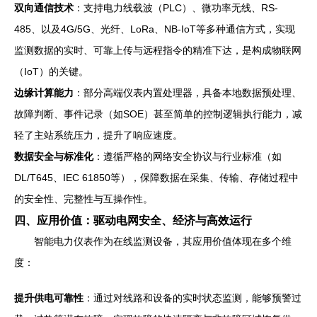
双向通信技术
：支持电力线载波（PLC）、微功率无线、RS-
485、以及4G/5G、光纤、LoRa、NB-IoT等多种通信方式，实现
监测数据的实时、可靠上传与远程指令的精准下达，是构成物联网
（IoT）的关键。
边缘计算能力
：部分高端仪表内置处理器，具备本地数据预处理、
故障判断、事件记录（如SOE）甚至简单的控制逻辑执行能力，减
轻了主站系统压力，提升了响应速度。
数据安全与标准化
：遵循严格的网络安全协议与行业标准（如
DL/T645、IEC 61850等），保障数据在采集、传输、存储过程中
的安全性、完整性与互操作性。
四、应用价值：驱动电网安全、经济与高效运行
智能电力仪表作为在线监测设备，其应用价值体现在多个维
度：
提升供电可靠性
：通过对线路和设备的实时状态监测，能够预警过