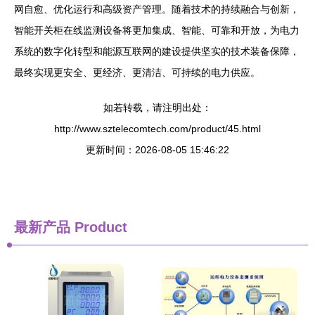
网自愈、优化运行和高级资产管理。随着技术的持续融合与创新，
智能开关柜在线监测设备将更加集成、智能、可靠和开放，为电力
系统的数字化转型和能源互联网的建设提供坚实的技术装备保障，
最终实现更安全、更经济、更清洁、可持续的电力供应。
如若转载，请注明出处：
http://www.sztelecomtech.com/product/45.html
更新时间：2026-08-05 15:46:22
最新产品
Product