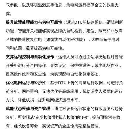
气参数，以及环境温湿度等信息，为电网运行提供全面的数据支
撑。
提升故障处理能力与供电可靠性
：通过DTU的快速通信与逻辑判断
功能，智能开关柜能够实现故障的自动检测、定位、隔离和非故障
区域的快速恢复供电（如馈线自动化FA功能），大幅缩短停电时
间和范围，显著提高供电可靠性。
支撑远程控制与自动化操作
：运维人员可通过主站系统远程对智能
开关柜进行分合闸操作、参数设定、保护投退等，减少现场作业，
提高操作效率和安全性，为实现配电自动化奠定基础。
优化电网运行与经济性
：基于DTU上传的海量运行数据，可进行负
荷分析、网络重构、无功优化等高级应用，帮助调度人员优化运行
方式，降低线损，提升电网经济运行水平。
赋能状态检修与资产管理
：通过对设备运行状态的持续监测和趋势
分析，可实现从“定期检修”到“状态检修”的转变，提前预警潜在故
障，延长设备寿命，实现资产的全生命周期精益管理。