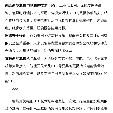
融合新型通信与物联网技术
：5G、工业以太网、无线专网等高
速、低延时通信技术的应用，将极大增强DTU的数据传输能力。结
合物联网传感器，监测范围将从电气参数扩展到机械特性、局部放
电、绝缘状态等更广泛的设备健康指标。
网络安全强化
：作为电网关键基础设施，智能开关柜及其通信网络
的安全至关重要。未来设备将内置更强大的硬件安全模块和软件安
全协议，构建从终端到主站的纵深防御体系。
支持新能源接入与互动
：为适应分布式光伏、储能、电动汽车充电
桩等大量接入，智能开关柜及DTU需要具备更灵活的电能质量治
理、双向潮流监测、以及支持与用户侧资源互动（如需求响应）的
能力。
###
智能开关柜配DTU技术是构建坚韧、高效、绿色智能配电网的
核心基石。其作用已从基础的数据采集和远程控制，扩展到支撑电