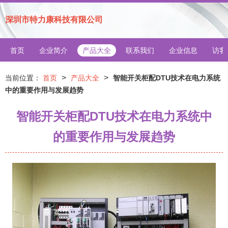
深圳市特力康科技有限公司
首页
企业简介
产品大全
联系我们
企业信息
访客
>
>
当前位置：
首页
产品大全
智能开关柜配DTU技术在电力系统
中的重要作用与发展趋势
智能开关柜配DTU技术在电力系统中
的重要作用与发展趋势