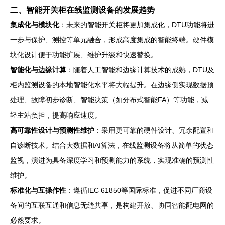
二、智能开关柜在线监测设备的发展趋势
集成化与模块化
：未来的智能开关柜将更加集成化，DTU功能将进
一步与保护、测控等单元融合，形成高度集成的智能终端。硬件模
块化设计便于功能扩展、维护升级和快速替换。
智能化与边缘计算
：随着人工智能和边缘计算技术的成熟，DTU及
柜内监测设备的本地智能化水平将大幅提升。在边缘侧实现数据预
处理、故障初步诊断、智能决策（如分布式智能FA）等功能，减
轻主站负担，提高响应速度。
高可靠性设计与预测性维护
：采用更可靠的硬件设计、冗余配置和
自诊断技术。结合大数据和AI算法，在线监测设备将从简单的状态
监视，演进为具备深度学习和预测能力的系统，实现准确的预测性
维护。
标准化与互操作性
：遵循IEC 61850等国际标准，促进不同厂商设
备间的互联互通和信息无缝共享，是构建开放、协同智能配电网的
必然要求。