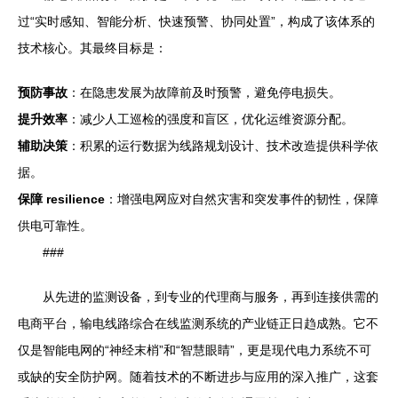
过“实时感知、智能分析、快速预警、协同处置”，构成了该体系的
技术核心。其最终目标是：
预防事故
：在隐患发展为故障前及时预警，避免停电损失。
提升效率
：减少人工巡检的强度和盲区，优化运维资源分配。
辅助决策
：积累的运行数据为线路规划设计、技术改造提供科学依
据。
保障 resilience
：增强电网应对自然灾害和突发事件的韧性，保障
供电可靠性。
###
从先进的监测设备，到专业的代理商与服务，再到连接供需的
电商平台，输电线路综合在线监测系统的产业链正日趋成熟。它不
仅是智能电网的“神经末梢”和“智慧眼睛”，更是现代电力系统不可
或缺的安全防护网。随着技术的不断进步与应用的深入推广，这套